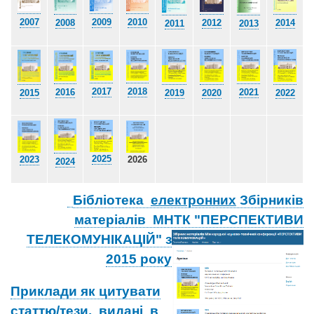
2009
2010
2007
2014
2012
2008
2013
2011
2018
2017
2021
2016
2019
2020
2015
2022
2025
2023
2026
2024
Бібліотека
електронних
Збірників
матеріалів МНТК "ПЕРСПЕКТИВИ
ТЕЛЕКОМУНІКАЦІЙ" з
2015 року
Приклади як цитувати
статтю/тези, видані в