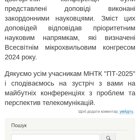
представлені доповіді виконані
закордонними науковцями. Зміст цих
доповідей відповідав пріоритетним
науковим напрямкам, які визначені
Всесвітнім мікрохвильовим конгресом
2024 року.
Дякуємо усім учасникам МНТК "ПТ-2025"
і сподіваємось на зустріч з вами на
майбутніх конференціях з проблем та
перспектив телекомунікацій.
Щоб додати коментар,
увійдіть
Пошук
Пошук