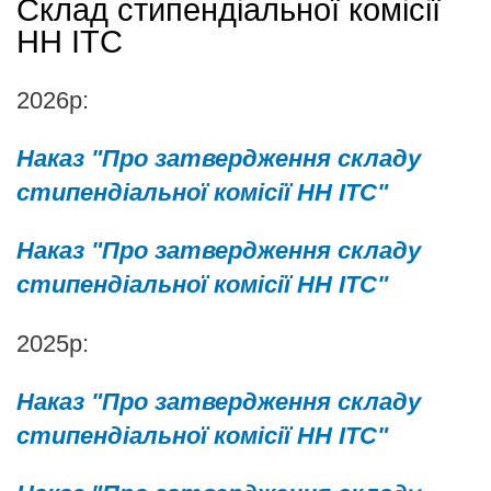
Склад стипендіальної комісії
НН ІТС
2026р:
Наказ "Про затвердження складу
стипендіальної комісії НН ІТС"
Наказ "Про затвердження складу
стипендіальної комісії НН ІТС"
2025р:
Наказ "Про затвердження складу
стипендіальної комісії НН ІТС"