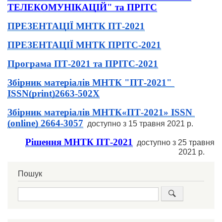
ТЕЛЕКОМУНІКАЦІЙ" та ПРІТС
ПРЕЗЕНТАЦІЇ МНТК ПТ-2021
ПРЕЗЕНТАЦІЇ МНТК ПРІТС-2021
Програма ПТ-2021 та ПРІТС-2021
Збірник матеріалів МНТК "ПТ-2021" 
ISSN(рrint)2663-502X
Збірник матеріалів МНТК«ПТ-2021» ISSN 
(online) 2664-3057
доступно з 15 травня 2021 р.
Рішення МНТК ПТ-2021
доступно з 25 травня
2021 р.
Пошук
Пошук