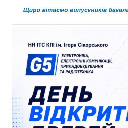
Щиро вітаємо випускників бакал