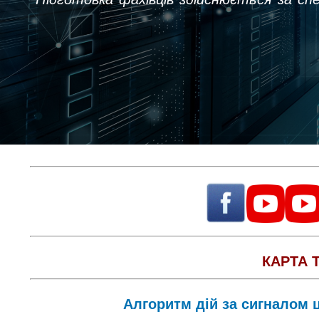
КАРТА 
Алгоритм дій за сигналом 