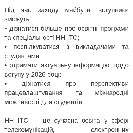
Під час заходу майбутні вступники
зможуть:
• дізнатися більше про освітні програми
та спеціальності НН ІТС;
• поспілкуватися з викладачами та
студентами;
• отримати актуальну інформацію щодо
вступу у 2026 році;
• дізнатися про перспективи
працевлаштування та міжнародні
можливості для студентів.
НН ІТС — це сучасна освіта у сфері
телекомунікацій, електронних