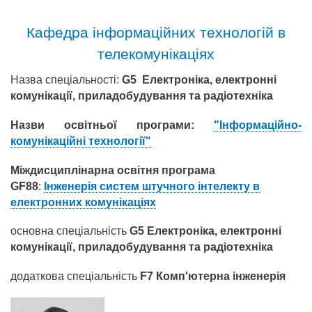
Кафедра інформаційних технологій в
телекомунікаціях
Назва спеціальності:
G5 Електроніка, електронні
комунікації, приладобудування та радіотехніка
Назви освітньої програми:
"Інформаційно-
комунікаційні технології"
Міждисциплінарна освітня програма
GF88
:
Інженерія систем штучного інтелекту в
електронних комунікаціях
основна спеціальність
G5 Електроніка, електронні
комунікації, приладобудування та радіотехніка
додаткова спеціальність
F7 Комп'ютерна інженерія