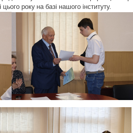
 цього року на базі нашого інституту.