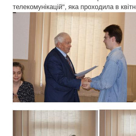
телекомунікацій", яка проходила в квітні