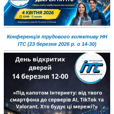
Конференція трудового колективу НН
ІТС (23 березня 2026 р. о 14-30)