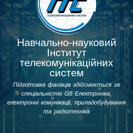
Навчально-науковий
Інститут
телекомунікаційних
систем
Підготовка фахівців здійснюється за
спеціальністю G5 Електроніка,
електронні комунікації, приладобудування
та радіотехніка