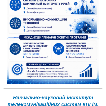
Навчально-науковий інститут
телекомунікаційних систем КПІ ім.