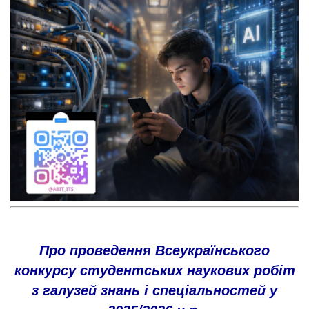
Про проведення Всеукраїнського
конкурсу студентських наукових робіт
з галузей знань і спеціальностей у