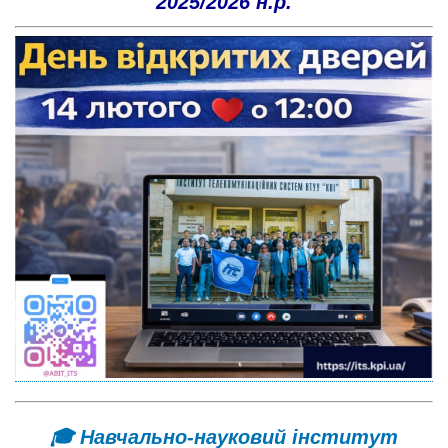
2025/2026 н.р.
🎓 Навчально-науковий інститут