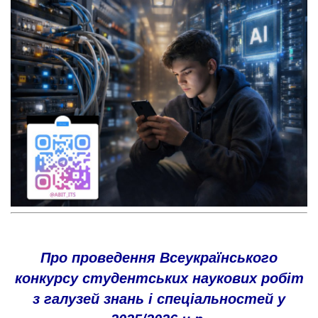
Про проведення Всеукраїнського
конкурсу студентських наукових робіт
з галузей знань і спеціальностей у