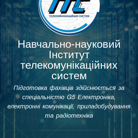
Навчально-науковий
Інститут
телекомунікаційних
систем
Підготовка фахівців здійснюється за
спеціальністю G5 Електроніка,
електронні комунікації, приладобудування
та радіотехніка