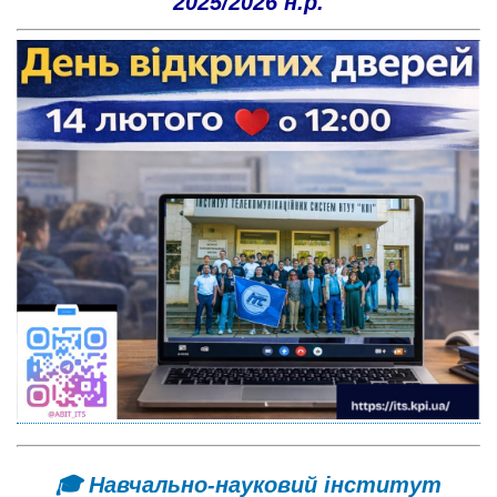
2025/2026 н.р.
🎓 Навчально-науковий інститут