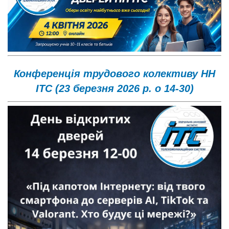
Конференція трудового колективу НН
ІТС (23 березня 2026 р. о 14-30)