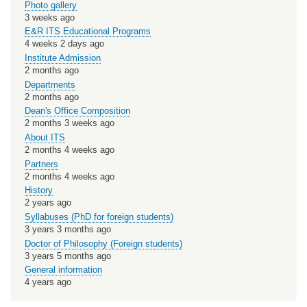
Photo gallery
3 weeks ago
E&R ITS Educational Programs
4 weeks 2 days ago
Institute Admission
2 months ago
Departments
2 months ago
Dean's Office Composition
2 months 3 weeks ago
About ITS
2 months 4 weeks ago
Partners
2 months 4 weeks ago
History
2 years ago
Syllabuses (PhD for foreign students)
3 years 3 months ago
Doctor of Philosophy (Foreign students)
3 years 5 months ago
General information
4 years ago