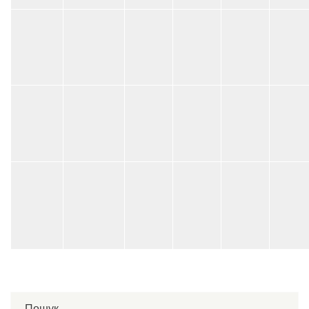
Пошук