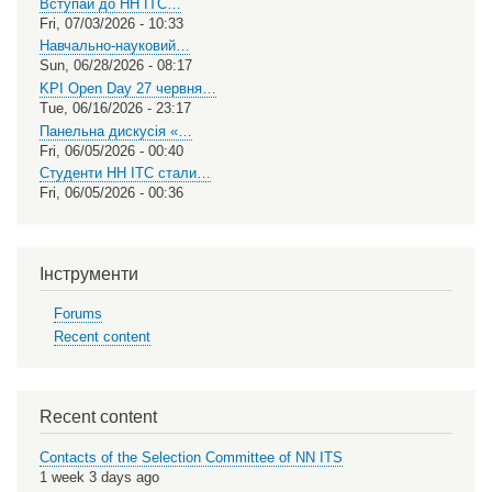
Вступай до НН ІТС…
Fri, 07/03/2026 - 10:33
Навчально-науковий…
Sun, 06/28/2026 - 08:17
KPI Open Day 27 червня…
Tue, 06/16/2026 - 23:17
Панельна дискусія «…
Fri, 06/05/2026 - 00:40
Студенти НН ІТС стали…
Fri, 06/05/2026 - 00:36
Інструменти
Forums
Recent content
Recent content
Contacts of the Selection Committee of NN ITS
1 week 3 days ago