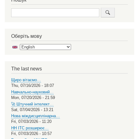
Search
Оберіть мову
Select
your
language
The last news
Щиро вітаємо…
Thu, 07/16/2026 - 18:07
Навчально-науковий…
Mon, 07/20/2026 - 21:59
🚀 Штучний інтелект…
Sat, 07/04/2026 - 13:21
Нова міждисциплінарна…
Fri, 07/03/2026 - 11:20
НН ІТС розширює…
Fri, 07/03/2026 - 10:57