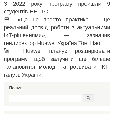
З 2022 року програму пройшли 9
студентів НН ІТС.
💬 «Це не просто практика — це
реальний досвід роботи з актуальними
ІКТ-рішеннями», — зазначив
гендиректор Huawei Україна Тоні Цао.
🚀 Huawei планує розширювати
програму, щоб залучити ще більше
талановитої молоді та розвивати ІКТ-
галузь України.
Пошук
Пошук