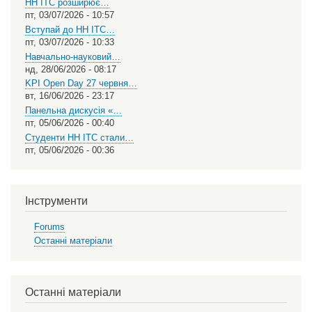
НН ІТС розширює…
пт, 03/07/2026 - 10:57
Вступай до НН ІТС…
пт, 03/07/2026 - 10:33
Навчально-науковий…
нд, 28/06/2026 - 08:17
KPI Open Day 27 червня…
вт, 16/06/2026 - 23:17
Панельна дискусія «…
пт, 05/06/2026 - 00:40
Студенти НН ІТС стали…
пт, 05/06/2026 - 00:36
Інструменти
Forums
Останні матеріали
Останні матеріали