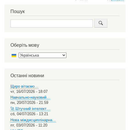
Пошук
Пошук
Оберіть мову
Select
your
language
Останні новини
Щиро вітаємо…
чт, 16/07/2026 - 18:07
Навчально-науковий…
пн, 20/07/2026 - 21:59
🚀 Штучний інтелект…
сб, 04/07/2026 - 13:21
Нова міждисциплінарна…
пт, 03/07/2026 - 11:20