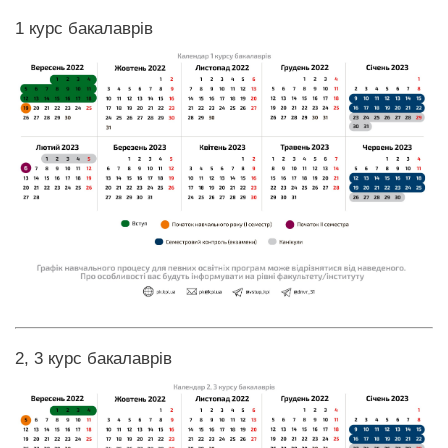
1 курс бакалаврів
2, 3 курс бакалаврів