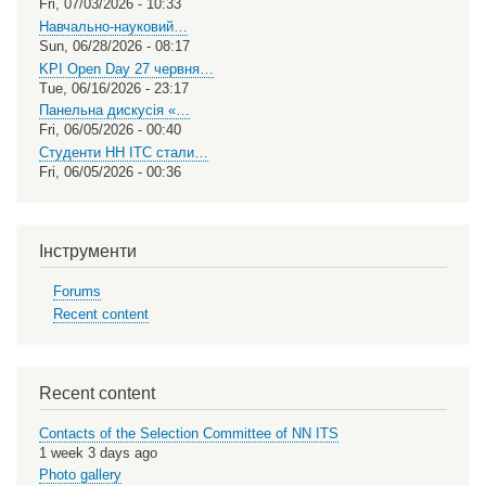
Fri, 07/03/2026 - 10:33
Навчально-науковий…
Sun, 06/28/2026 - 08:17
KPI Open Day 27 червня…
Tue, 06/16/2026 - 23:17
Панельна дискусія «…
Fri, 06/05/2026 - 00:40
Студенти НН ІТС стали…
Fri, 06/05/2026 - 00:36
Інструменти
Forums
Recent content
Recent content
Contacts of the Selection Committee of NN ITS
1 week 3 days ago
Photo gallery