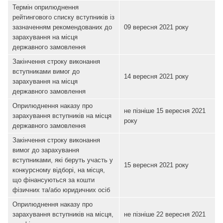
Термін оприлюднення
рейтингового списку вступників із
зазначенням рекомендованих до
09 вересня 2021 року
зарахування на місця
державного замовлення
Закінчення строку виконання
вступниками вимог до
14 вересня 2021 року
зарахування на місця
державного замовлення
Оприлюднення наказу про
не пізніше 15 вересня 2021
зарахування вступників на місця
року
державного замовлення
Закінчення строку виконання
вимог до зарахування
вступниками, які беруть участь у
15 вересня 2021 року
конкурсному відборі, на місця,
що фінансуються за кошти
фізичних та/або юридичних осіб
Оприлюднення наказу про
зарахування вступників на місця,
не пізніше 22 вересня 2021