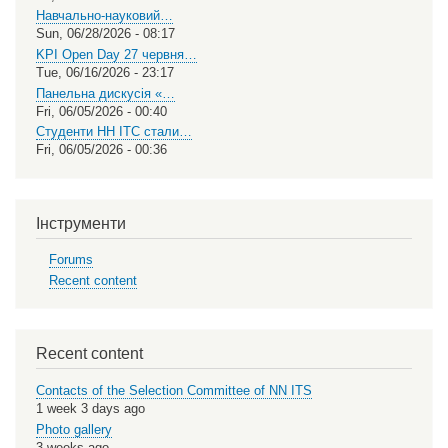
Навчально-науковий…
Sun, 06/28/2026 - 08:17
KPI Open Day 27 червня…
Tue, 06/16/2026 - 23:17
Панельна дискусія «…
Fri, 06/05/2026 - 00:40
Студенти НН ІТС стали…
Fri, 06/05/2026 - 00:36
Інструменти
Forums
Recent content
Recent content
Contacts of the Selection Committee of NN ITS
1 week 3 days ago
Photo gallery
3 weeks ago