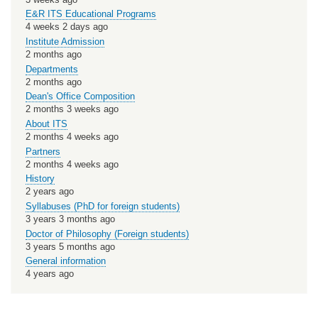
E&R ITS Educational Programs
4 weeks 2 days ago
Institute Admission
2 months ago
Departments
2 months ago
Dean's Office Composition
2 months 3 weeks ago
About ITS
2 months 4 weeks ago
Partners
2 months 4 weeks ago
History
2 years ago
Syllabuses (PhD for foreign students)
3 years 3 months ago
Doctor of Philosophy (Foreign students)
3 years 5 months ago
General information
4 years ago