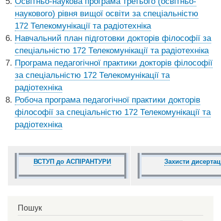
Освітньо-наукова програма третього (освітньо-
наукового) рівня вищої освіти за спеціальністю
172 Телекомунікації та радіотехніка
Навчальний план підготовки докторів філософії за
спеціальністю 172 Телекомунікації та радіотехніка
Програма педагогічної практики докторів філософії
за спеціальністю 172 Телекомунікації та
радіотехніка
Робоча програма педагогічної практики докторів
філософії за спеціальністю 172 Телекомунікації та
радіотехніка
ВСТУП до АСПІРАНТУРИ
Захисти дисертац
Пошук