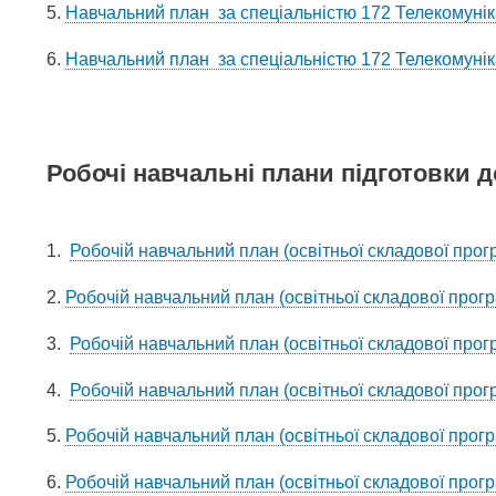
5.
Навчальний план за спеціальністю 172 Телекомунікац
6.
Навчальний план за спеціальністю 172 Телекомунікац
Робочі навчальні плани підготовки д
1.
Робочій навчальний план (освітньої складової прогр
2.
Робочій навчальний план (освітньої складової програ
3.
Робочій навчальний план (освітньої складової прогр
4.
Робочій навчальний план (освітньої складової прогр
5.
Робочій навчальний план (освітньої складової програ
6.
Робочій навчальний план (освітньої складової програ