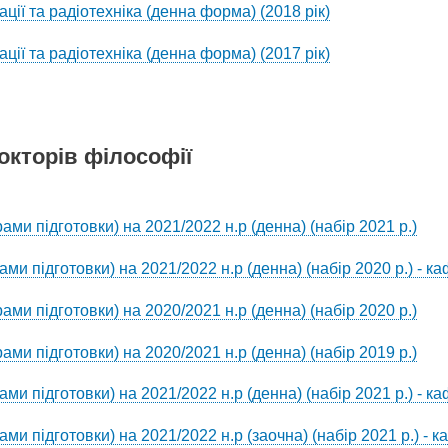
ії та радіотехніка (денна форма) (2018 рік)
ії та радіотехніка (денна форма) (2017 рік)
окторів філософії
ами підготовки) на 2021/2022 н.р (денна) (набір 2021 р.)
ми підготовки) на 2021/2022 н.р (денна) (набір 2020 р.) - к
ами підготовки) на 2020/2021 н.р (денна) (набір 2020 р.)
ами підготовки) на 2020/2021 н.р (денна) (набір 2019 р.)
ми підготовки) на 2021/2022 н.р (денна) (набір 2021 р.) - к
ми підготовки) на 2021/2022 н.р (заочна) (набір 2021 р.) - 