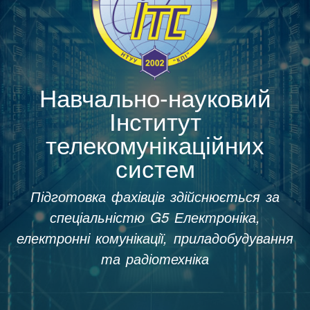
Навчально-науковий
Інститут
телекомунікаційних
систем
Підготовка фахівців здійснюється за
спеціальністю G5 Електроніка,
електронні комунікації, приладобудування
та радіотехніка