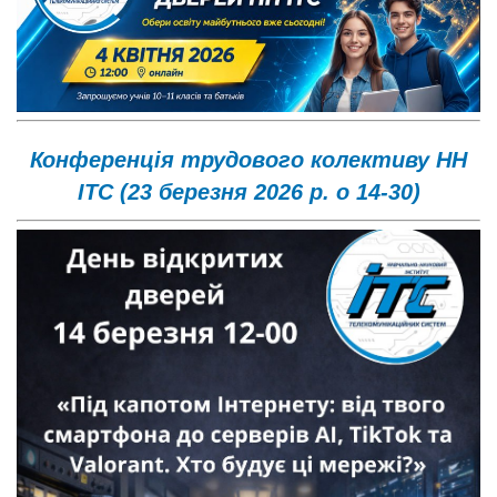
Конференція трудового колективу НН
ІТС (23 березня 2026 р. о 14-30)