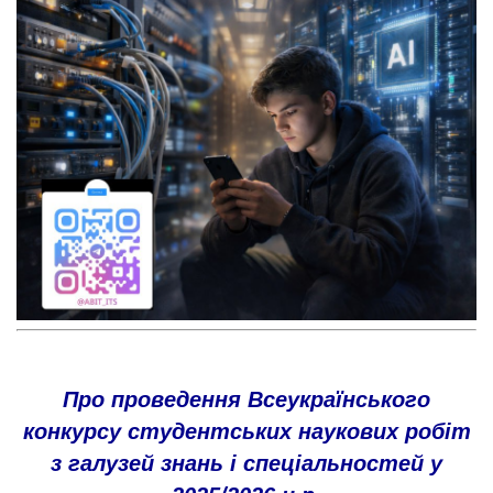
Про проведення Всеукраїнського
конкурсу студентських наукових робіт
з галузей знань і спеціальностей у