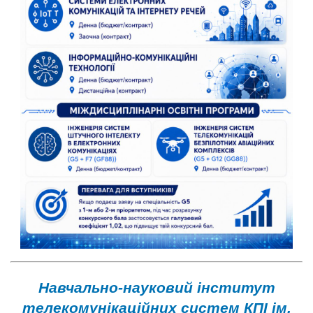
Навчально-науковий інститут
телекомунікаційних систем КПІ ім.