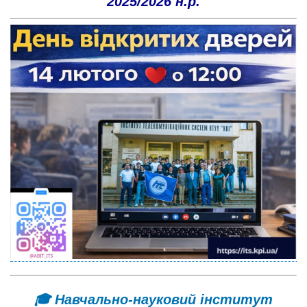
2025/2026 н.р.
🎓 Навчально-науковий інститут