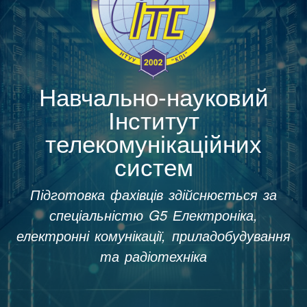
Навчально-науковий
Інститут
телекомунікаційних
систем
Підготовка фахівців здійснюється за
спеціальністю G5 Електроніка,
електронні комунікації, приладобудування
та радіотехніка