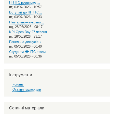
НН ІТС розширює…
пт, 03/07/2026 - 10:57
Вступай до НН ІТС…
пт, 03/07/2026 - 10:33
Навчально-науковий…
нд, 28/06/2026 - 08:17
KPI Open Day 27 червня…
вт, 16/06/2026 - 23:17
Панельна дискусія «…
пт, 05/06/2026 - 00:40
Студенти НН ІТС стали…
пт, 05/06/2026 - 00:36
Інструменти
Forums
Останні матеріали
Останні матеріали