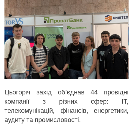
Цьогоріч захід об’єднав 44 провідні
компанії з різних сфер: IT,
телекомунікацій, фінансів, енергетики,
аудиту та промисловості.